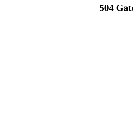
504 Gat