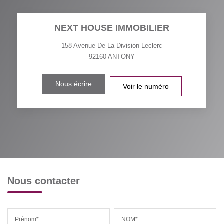
NEXT HOUSE IMMOBILIER
158 Avenue De La Division Leclerc
92160
ANTONY
Nous écrire
Voir le numéro
Nous contacter
Prénom*
NOM*