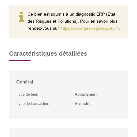
Ce bien est soumis à un diagnostic ERP (État
des Risques et Pollutions). Pour en savoir plus,
rendez-vous sur
https://www.georisques.gouv.fr/
Caractéristiques détaillées
Général
Type de bien
Appartement
Type de transaction
A vendre