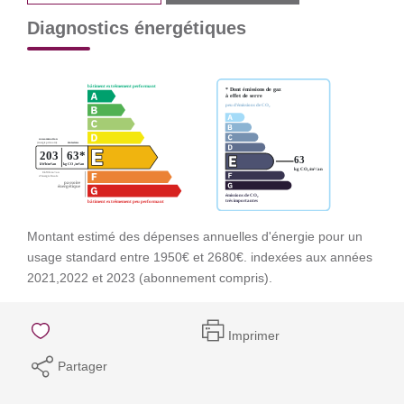
Diagnostics énergétiques
Montant estimé des dépenses annuelles d'énergie pour un
usage standard entre 1950€ et 2680€. indexées aux années
2021,2022 et 2023 (abonnement compris).
Imprimer
Partager