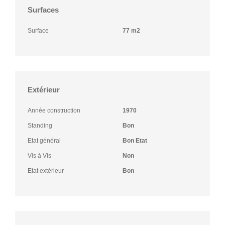
Surfaces
Surface
77 m2
Extérieur
Année construction
1970
Standing
Bon
Etat général
Bon Etat
Vis à Vis
Non
Etat extérieur
Bon