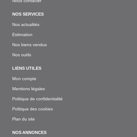
Nous contacter
NOS SERVICES
Nos actualités
Estimation
Nos biens vendus
Nos outils
LIENS UTILES
Mon compte
Mentions légales
Politique de confidentialité
Politique des cookies
Plan du site
NOS ANNONCES