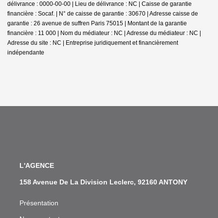
délivrance : 0000-00-00 | Lieu de délivrance : NC | Caisse de garantie
financière : Socaf. | N° de caisse de garantie : 30670 | Adresse caisse de
garantie : 26 avenue de suffren Paris 75015 | Montant de la garantie
financière : 11 000 | Nom du médiateur : NC | Adresse du médiateur : NC |
Adresse du site : NC |
Entreprise juridiquement et financièrement
indépendante
L'AGENCE
158 Avenue De La Division Leclerc, 92160 ANTONY
Présentation