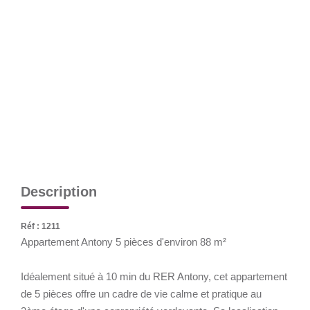
CONTACT
EN
Description
Réf : 1211
Appartement Antony 5 pièces d'environ 88 m²
Idéalement situé à 10 min du RER Antony, cet appartement
de 5 pièces offre un cadre de vie calme et pratique au