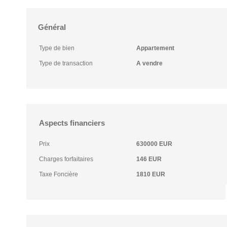
Général
Type de bien
Appartement
Type de transaction
A vendre
Aspects financiers
Prix
630000 EUR
Charges forfaitaires
146 EUR
Taxe Foncière
1810 EUR