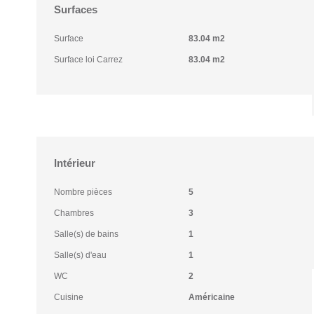
Surfaces
Surface
83.04 m2
Surface loi Carrez
83.04 m2
Intérieur
Nombre pièces
5
Chambres
3
Salle(s) de bains
1
Salle(s) d'eau
1
WC
2
Cuisine
Américaine