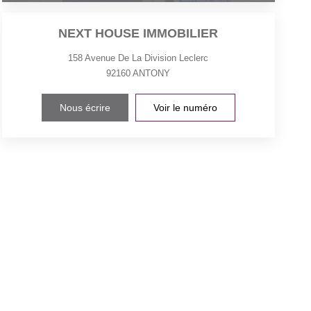
NEXT HOUSE IMMOBILIER
158 Avenue De La Division Leclerc
92160
ANTONY
Nous écrire
Voir le numéro