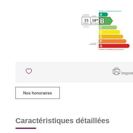
Impri
Nos honoraires
Caractéristiques détaillées