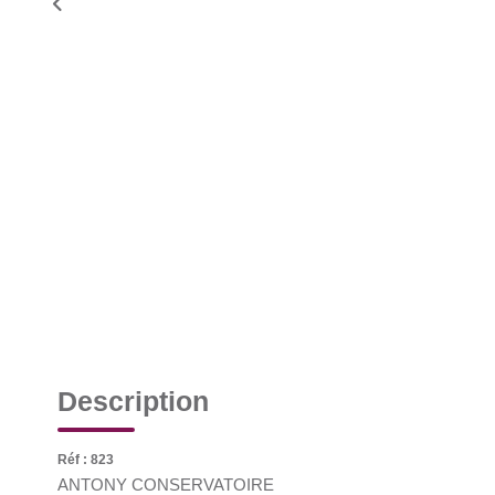
Description
Réf : 823
ANTONY CONSERVATOIRE