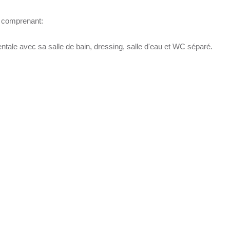
² comprenant:
ntale avec sa salle de bain, dressing, salle d'eau et WC séparé.