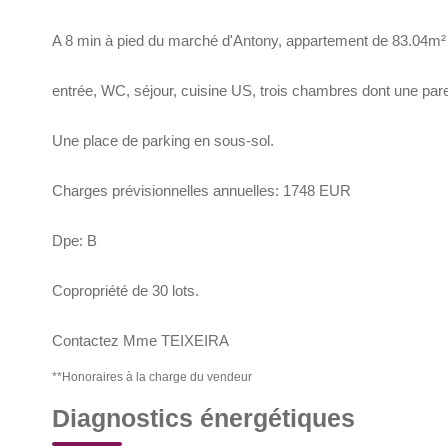
A 8 min à pied du marché d'Antony, appartement de 83.04m
entrée, WC, séjour, cuisine US, trois chambres dont une pare
Une place de parking en sous-sol.
Charges prévisionnelles annuelles: 1748 EUR
Dpe: B
Copropriété de 30 lots.
Contactez Mme TEIXEIRA
**
Honoraires à la charge du vendeur
Diagnostics énergétiques