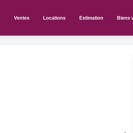
Ventes
Locations
Estimation
Biens 