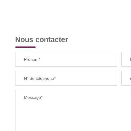
Nous contacter
Prénom*
N° de téléphone*
Message*