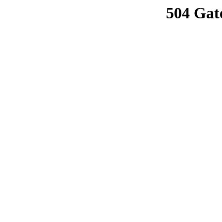
504 Gat